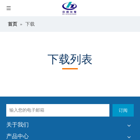
首页
»
下载
下载列表
订阅
关于我们
产品中心